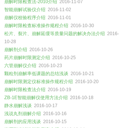
崩解时限检查法-2010介绍
2016-11-07
智能崩解试验仪介绍
2016-11-02
崩解仪校验程序介绍
2016-11-01
崩解时限检查标准操作规程介绍
2016-10-30
松片、裂片、崩解延缓等质量问题的解决办法介绍
2016-
10-28
崩解剂介绍
2016-10-26
药片崩解时限测定介绍
2016-10-25
六管崩解仪介绍
2016-10-23
颗粒剂崩解率低课题的总结浅谈
2016-10-21
崩解时限测定仪标准操作规程介绍
2016-10-20
崩解时限检查法介绍
2016-10-19
ZB-1E智能崩解仪使用方法介绍
2016-10-18
静水崩解浅谈
2016-10-17
浅说丸剂崩解介绍
2016-10-16
崩解剂的应用浅谈
2016-10-15