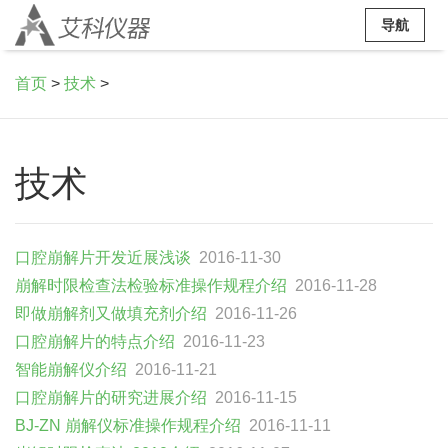
导航
首页
>
技术
>
技术
口腔崩解片开发近展浅谈
2016-11-30
崩解时限检查法检验标准操作规程介绍
2016-11-28
即做崩解剂又做填充剂介绍
2016-11-26
口腔崩解片的特点介绍
2016-11-23
智能崩解仪介绍
2016-11-21
口腔崩解片的研究进展介绍
2016-11-15
BJ-ZN 崩解仪标准操作规程介绍
2016-11-11