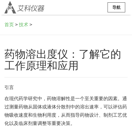
导航
首页
>
技术
>
药物溶出度仪：了解它的
工作原理和应用
引言
在现代药学研究中，药物溶解性是一个至关重要的因素。通
过测量药物从固体或液体分散剂中的溶出速率，可以评估药
物吸收速度和生物利用度，从而指导药物设计、制剂工艺优
化以及临床剂量调整等重要决策。