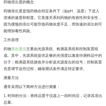
药物溶出度的概念
药物溶出度是指药物在特定条件下（如pH、温度）下进入
溶液的速度和程度。它直接关系到药物的有效性和安全性，
因为缓慢的溶出可能导致药物浓度不足，而快速的溶出则可
能增加毒性风险。
工作原理
药物
溶出度仪
主要由光源系统、检测器系统和控制装置组
成。其中，光源系统提供足够的光强度以激发待测样品中的
分子；检测器系统接收并分析该光源发出的信号；控制装置
负责调节这些过程，确保测试条件满足特定要求。
测量方法
通常采用以下两种方法进行测量：
1. 时间积分法：将样品置于仪器上一段时间后，记录其溶出
总量。