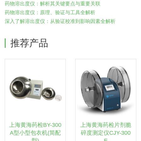
药物溶出度仪：解析其关键要点与重要关联
药物溶出度仪：原理、验证与工具全解析
深入了解溶出度仪：从验证校准到影响因素全解析
推荐产品
上海黄海药检BY-300
上海黄海药检片剂脆
A型小型包衣机(简配
碎度测定仪CJY-300
型)
E