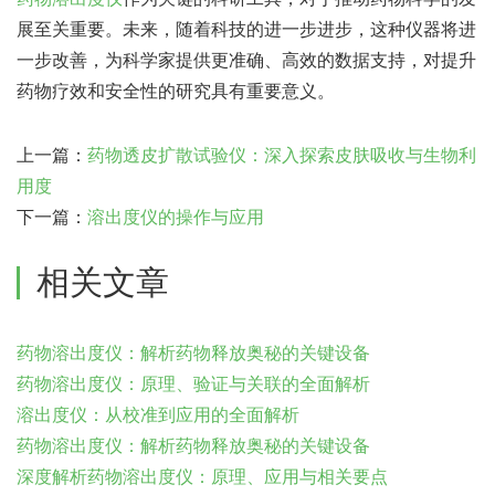
展至关重要。未来，随着科技的进一步进步，这种仪器将进
一步改善，为科学家提供更准确、高效的数据支持，对提升
药物疗效和安全性的研究具有重要意义。
上一篇：
药物透皮扩散试验仪：深入探索皮肤吸收与生物利
用度
下一篇：
溶出度仪的操作与应用
相关文章
药物溶出度仪：解析药物释放奥秘的关键设备
药物溶出度仪：原理、验证与关联的全面解析
溶出度仪：从校准到应用的全面解析
药物溶出度仪：解析药物释放奥秘的关键设备
深度解析药物溶出度仪：原理、应用与相关要点