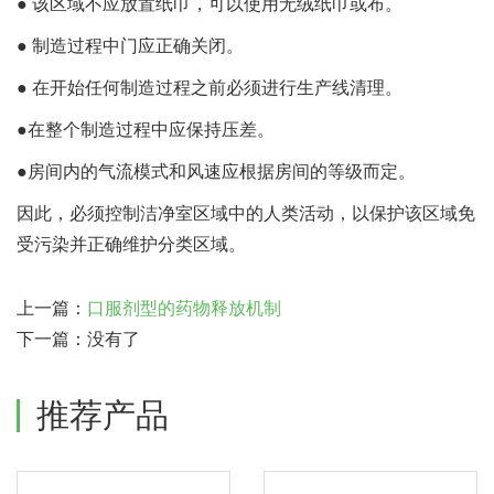
● 该区域不应放置纸巾，可以使用无绒纸巾或布。
● 制造过程中门应正确关闭。
● 在开始任何制造过程之前必须进行生产线清理。
●在整个制造过程中应保持压差。
●房间内的气流模式和风速应根据房间的等级而定。
因此，必须控制洁净室区域中的人类活动，以保护该区域免
受污染并正确维护分类区域。
上一篇：
口服剂型的药物释放机制
下一篇：没有了
推荐产品