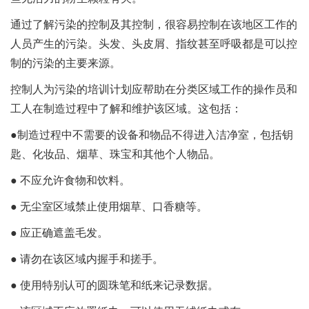
通过了解污染的控制及其控制，很容易控制在该地区工作的
人员产生的污染。头发、头皮屑、指纹甚至呼吸都是可以控
制的污染的主要来源。
控制人为污染的培训计划应帮助在分类区域工作的操作员和
工人在制造过程中了解和维护该区域。这包括：
●制造过程中不需要的设备和物品不得进入洁净室，包括钥
匙、化妆品、烟草、珠宝和其他个人物品。
● 不应允许食物和饮料。
● 无尘室区域禁止使用烟草、口香糖等。
● 应正确遮盖毛发。
● 请勿在该区域内握手和搓手。
● 使用特别认可的圆珠笔和纸来记录数据。