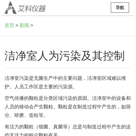
导航
首页
>
新闻
>
洁净室人为污染及其控制
洁净室污染是无菌生产中的主要问题，洁净室区域难以维
护。人员工作区是主要的污染源。
空气传播的颗粒是分类区域污染的原因。洁净室中的设备和
人员的移动会产生颗粒。颗粒是在制造过程中产生的，如筛
分、研磨、造粒等。
有活力的颗粒（细菌、真菌等）总是与制造过程中产生的这
些无活力的粉尘颗粒有关。