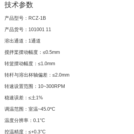
技术参数
产品型号：RCZ-1B
产品货号：101001 11
溶出通道：1通道
搅拌桨摆动幅度：≤0.5mm
转篮摆动幅度：≤1.0mm
转杆与溶出杯轴偏差：≤2.0mm
转速设置范围：10~300RPM
稳速误差：≤土1%
调温范围：室温~45.0*C
温度分辨率：0.1°C
控温精度：≤+0.3°C