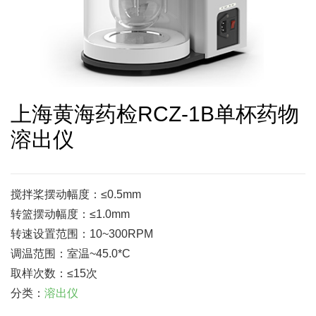
上海黄海药检RCZ-1B单杯药物
溶出仪
搅拌桨摆动幅度：≤0.5mm
转篮摆动幅度：≤1.0mm
转速设置范围：10~300RPM
调温范围：室温~45.0*C
取样次数：≤15次
分类：
溶出仪