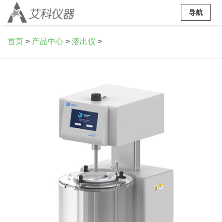
导航
首页
>
产品中心
>
溶出仪
>