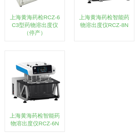
上海黄海药检RCZ-6
上海黄海药检智能药
C3型药物溶出度仪
物溶出度仪RCZ-8N
（停产）
上海黄海药检智能药
物溶出度仪RCZ-6N