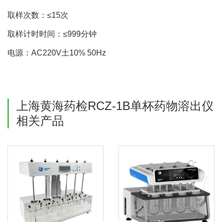
取样次数：≤15次
取样计时时间：≤999分钟
电源：AC220V土10% 50Hz
上海黄海药检RCZ-1B单杯药物溶出仪
相关产品