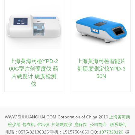
上海黄海药检YPD-2
上海黄海药检智能片
00C型片剂硬度仪 药
剂硬度测定仪YPD-3
片硬度计 硬度检测
50N
仪
WWW.SHHUANGHAI.COM Corporation of China 2010
上海黄海药
检仪器
包衣机
溶出仪
片剂硬度仪
崩解仪
公司简介
联系我们
电话：0575-82136325 手机：15157564050 QQ:
1977328126
微