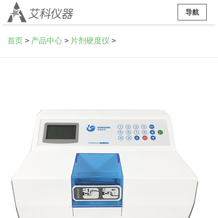
导航
首页
>
产品中心
>
片剂硬度仪
>