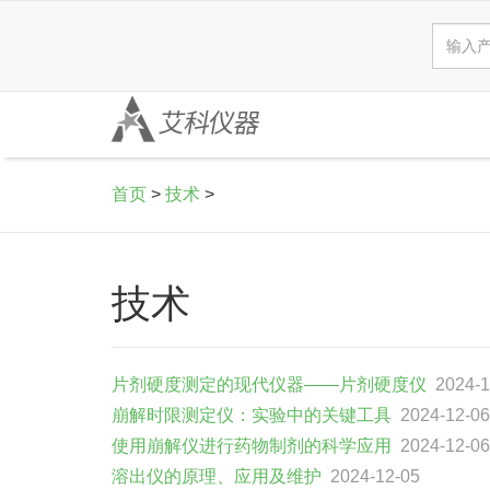
首页
>
技术
>
技术
片剂硬度测定的现代仪器——片剂硬度仪
2024-1
崩解时限测定仪：实验中的关键工具
2024-12-06
使用崩解仪进行药物制剂的科学应用
2024-12-06
溶出仪的原理、应用及维护
2024-12-05