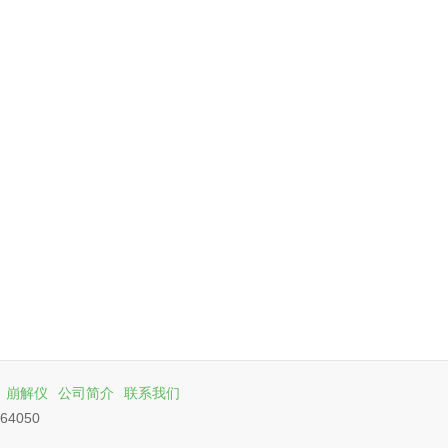
崩解仪
公司简介
联系我们
64050