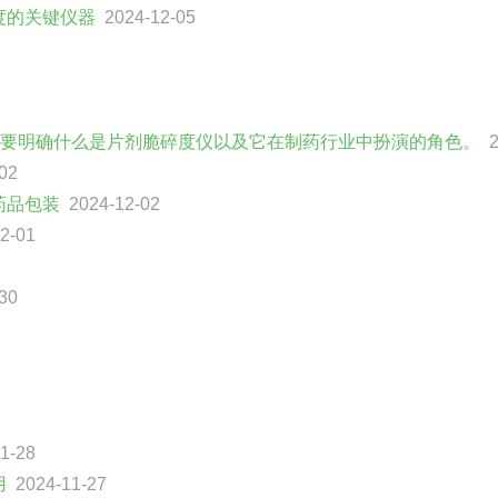
度的关键仪器
2024-12-05
需要明确什么是片剂脆碎度仪以及它在制药行业中扮演的角色。
2
02
药品包装
2024-12-02
2-01
30
1-28
用
2024-11-27