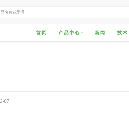
首页
产品中心
新闻
技术
2-07