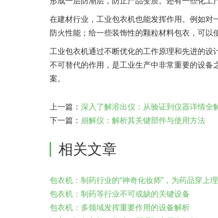
形成一层防潮层，防止产品变质。还有一些化工
在建材行业，工业包衣机也能发挥作用。例如对
防火性能；给一些装饰性的颗粒材料包衣，可以
工业包衣机通过不断优化的工作原理和先进的设
不可替代的作用，是工业生产中非常重要的设备
案。
上一篇：
深入了解溶出仪：从验证到仪器详情全
下一篇：
崩解仪：解析其关键部件与使用方法
相关文章
包衣机：制药行业的“神奇化妆师”，为药品穿上理
包衣机：制药等行业不可或缺的关键设备
包衣机：多领域发挥重要作用的设备解析