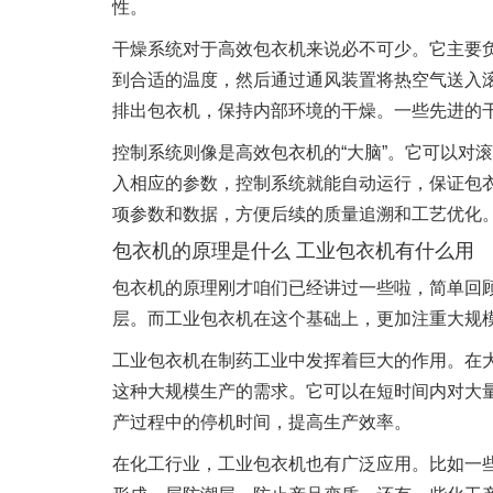
性。
干燥系统对于高效包衣机来说必不可少。它主要
到合适的温度，然后通过通风装置将热空气送入
排出包衣机，保持内部环境的干燥。一些先进的
控制系统则像是高效包衣机的“大脑”。它可以对
入相应的参数，控制系统就能自动运行，保证包
项参数和数据，方便后续的质量追溯和工艺优化
包衣机的原理是什么 工业包衣机有什么用
包衣机的原理刚才咱们已经讲过一些啦，简单回
层。而工业包衣机在这个基础上，更加注重大规
工业包衣机在制药工业中发挥着巨大的作用。在
这种大规模生产的需求。它可以在短时间内对大
产过程中的停机时间，提高生产效率。
在化工行业，工业包衣机也有广泛应用。比如一