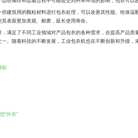
产品在储存和运输过程中可能会受到外界环境的影响，包衣可以
一些建筑用的颗粒材料进行包衣处理，可以改善其性能。给保温
使其表面更加美观、耐磨，延长使用寿命。
计，满足了不同工业领域对产品包衣的各种需求，在提高产品质
之一。随着科技的不断发展，工业包衣机也在不断创新和升级，
解析
想“外衣”