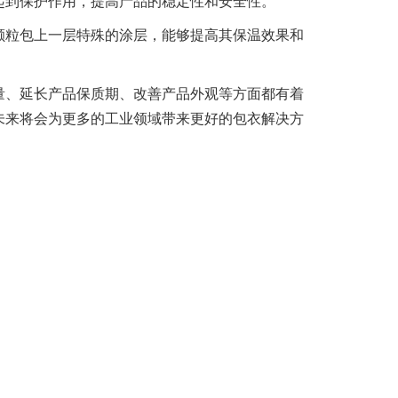
起到保护作用，提高产品的稳定性和安全性。
颗粒包上一层特殊的涂层，能够提高其保温效果和
量、延长产品保质期、改善产品外观等方面都有着
未来将会为更多的工业领域带来更好的包衣解决方