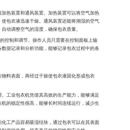
括加热装置和通风装置。加热装置可以将空气加热
，使包衣液迅速干燥。通风装置还能将潮湿的空气
，自动调整空气的湿度，确保包衣质量。
面的控制和调节。操作人员只需要在控制面板上输
备数据记录和分析功能，能够记录包衣过程中的各
在物料表面，再经过干燥使包衣液固化形成包衣
理。工业包衣机凭借其高效的生产能力，能够满足
衣机的稳定性很高，能够长时间连续运行，减少生
的化工产品容易吸湿结块，通过包衣可以在其表面