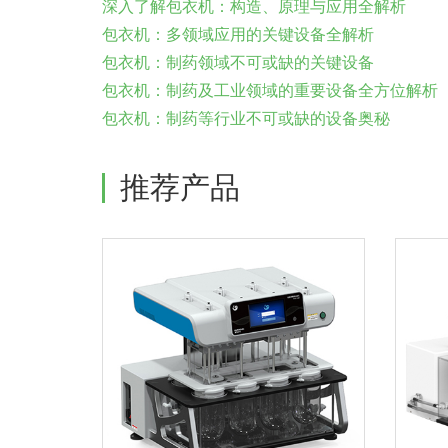
深入了解包衣机：构造、原理与应用全解析
包衣机：多领域应用的关键设备全解析
包衣机：制药领域不可或缺的关键设备
包衣机：制药及工业领域的重要设备全方位解析
包衣机：制药等行业不可或缺的设备奥秘
推荐产品