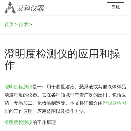
导航
首页
>
技术
>
澄明度检测仪的应用和操
作
澄明度检测仪
是一种用于测量溶液、悬浮液或其他液体样品
清澈程度的仪器。它在各种领域中有着广泛的应用，包括医
药、食品加工、化妆品制造等。本文将详细介绍
澄明度检测
仪
的工作原理、应用范围以及操作方法。
澄明度检测仪
的工作原理