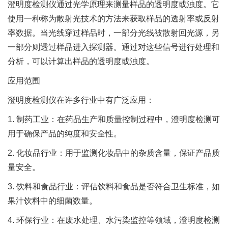
澄明度检测仪通过光学原理来测量样品的透明度或浊度。它
使用一种称为散射光技术的方法来获取样品的透射率或反射
率数据。当光线穿过样品时，一部分光线被散射回光源，另
一部分则透过样品进入探测器。通过对这些信号进行处理和
分析，可以计算出样品的透明度或浊度。
应用范围
澄明度检测仪在许多行业中有广泛应用：
1. 制药工业：在药品生产和质量控制过程中，澄明度检测可
用于确保产品的纯度和安全性。
2. 化妆品行业：用于监测化妆品中的杂质含量，保证产品质
量安全。
3. 饮料和食品行业：评估饮料和食品是否符合卫生标准，如
果汁饮料中的细菌数量。
4. 环保行业：在废水处理、水污染监控等领域，澄明度检测