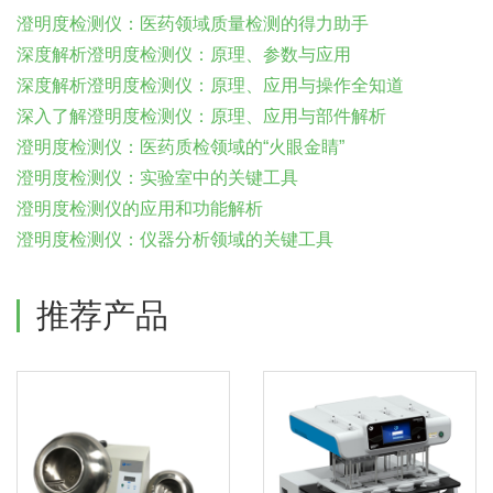
澄明度检测仪：医药领域质量检测的得力助手
深度解析澄明度检测仪：原理、参数与应用
深度解析澄明度检测仪：原理、应用与操作全知道
深入了解澄明度检测仪：原理、应用与部件解析
澄明度检测仪：医药质检领域的“火眼金睛”
澄明度检测仪：实验室中的关键工具
澄明度检测仪的应用和功能解析
澄明度检测仪：仪器分析领域的关键工具
推荐产品