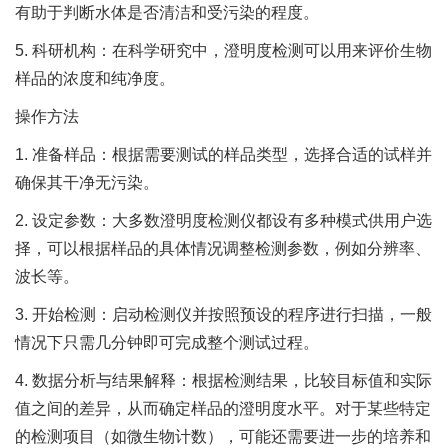
有助于判断水体是否清洁和受污染的程度。
5. 科研机构：在科学研究中，澄明度检测可以用来评价生物
样品的浓度和纯净度。
操作方法
1. 准备样品：根据需要测试的样品类型，选择合适的试样并
确保其干净无污染。
2. 设定参数：大多数澄明度检测仪都设有多种模式供用户选
择，可以根据样品的具体情况调整检测参数，例如分辨率、
波长等。
3. 开始检测：启动检测仪并按照预设的程序进行扫描，一般
情况下只需几分钟即可完成整个测试过程。
4. 数据分析与结果解释：根据检测结果，比较目标值和实际
值之间的差异，从而确定样品的澄明度水平。对于某些特定
的检测项目（如微生物计数），可能还需要进一步的培养和