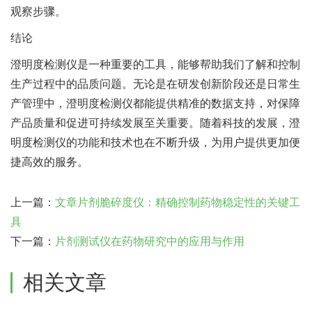
观察步骤。
结论
澄明度检测仪是一种重要的工具，能够帮助我们了解和控制
生产过程中的品质问题。无论是在研发创新阶段还是日常生
产管理中，澄明度检测仪都能提供精准的数据支持，对保障
产品质量和促进可持续发展至关重要。随着科技的发展，澄
明度检测仪的功能和技术也在不断升级，为用户提供更加便
捷高效的服务。
上一篇：
文章片剂脆碎度仪：精确控制药物稳定性的关键工
具
下一篇：
片剂测试仪在药物研究中的应用与作用
相关文章